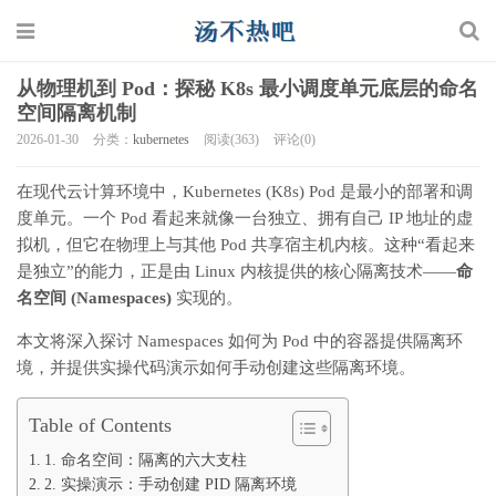
从物理机到 Pod：探秘 K8s 最小调度单元底层的命名
空间隔离机制
2026-01-30
分类：
kubernetes
阅读(363)
评论(0)
在现代云计算环境中，Kubernetes (K8s) Pod 是最小的部署和调
度单元。一个 Pod 看起来就像一台独立、拥有自己 IP 地址的虚
拟机，但它在物理上与其他 Pod 共享宿主机内核。这种“看起来
是独立”的能力，正是由 Linux 内核提供的核心隔离技术——
命
名空间 (Namespaces)
实现的。
本文将深入探讨 Namespaces 如何为 Pod 中的容器提供隔离环
境，并提供实操代码演示如何手动创建这些隔离环境。
Table of Contents
1. 命名空间：隔离的六大支柱
2. 实操演示：手动创建 PID 隔离环境