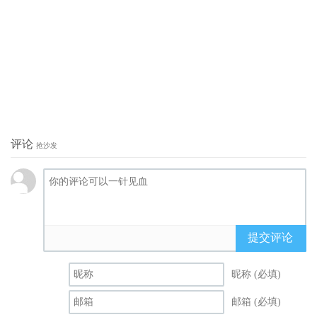
评论
抢沙发
提交评论
昵称 (必填)
邮箱 (必填)