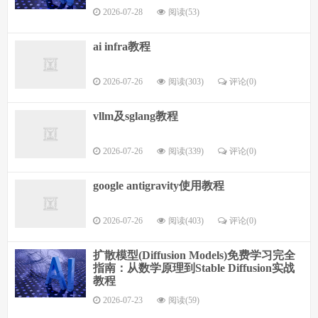
2026-07-28
阅读(53)
ai infra教程
2026-07-26
阅读(303)
评论(0)
vllm及sglang教程
2026-07-26
阅读(339)
评论(0)
google antigravity使用教程
2026-07-26
阅读(403)
评论(0)
扩散模型(Diffusion Models)免费学习完全
指南：从数学原理到Stable Diffusion实战
教程
2026-07-23
阅读(59)