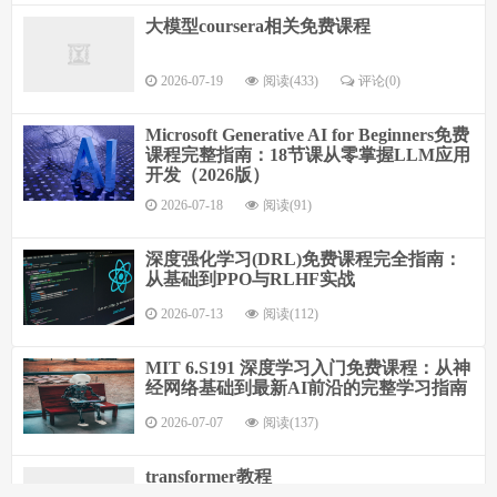
大模型coursera相关免费课程
2026-07-19
阅读(433)
评论(0)
Microsoft Generative AI for Beginners免费
课程完整指南：18节课从零掌握LLM应用
开发（2026版）
2026-07-18
阅读(91)
深度强化学习(DRL)免费课程完全指南：
从基础到PPO与RLHF实战
2026-07-13
阅读(112)
MIT 6.S191 深度学习入门免费课程：从神
经网络基础到最新AI前沿的完整学习指南
2026-07-07
阅读(137)
transformer教程