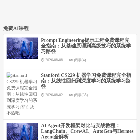
免费AI课程
Prompt Engineering提示工程免费课程完
全指南：从基础原理到高级技巧的系统学
习路径
2026-08-08
阅读(4)
Stanford CS229 机器学习免费课程完全指
南：从线性回归到深度学习的系统学习路
径
2026-08-02
阅读(35)
AI Agent开发框架对比与实战教程：
LangChain、CrewAI、AutoGen与Hermes
Agent全解析