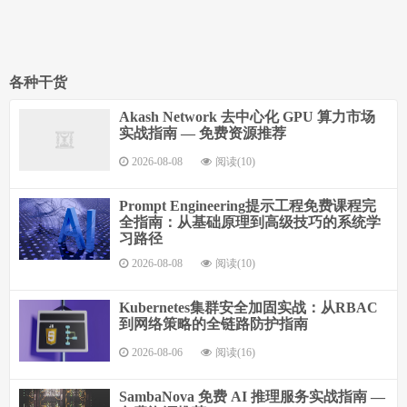
各种干货
Akash Network 去中心化 GPU 算力市场
实战指南 — 免费资源推荐
2026-08-08
阅读(10)
Prompt Engineering提示工程免费课程完
全指南：从基础原理到高级技巧的系统学
习路径
2026-08-08
阅读(10)
Kubernetes集群安全加固实战：从RBAC
到网络策略的全链路防护指南
2026-08-06
阅读(16)
SambaNova 免费 AI 推理服务实战指南 —