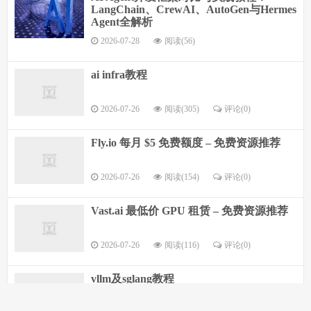
LangChain、CrewAI、AutoGen与Hermes
Agent全解析
2026-07-28
阅读(56)
ai infra教程
2026-07-26
阅读(305)
评论(0)
Fly.io 每月 $5 免费额度 – 免费资源推荐
2026-07-26
阅读(154)
评论(0)
Vast.ai 最低价 GPU 租赁 – 免费资源推荐
2026-07-26
阅读(116)
评论(0)
vllm及sglang教程