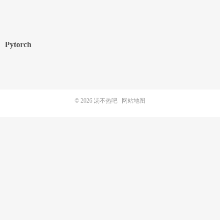
Pytorch
© 2026
汤不热吧
网站地图