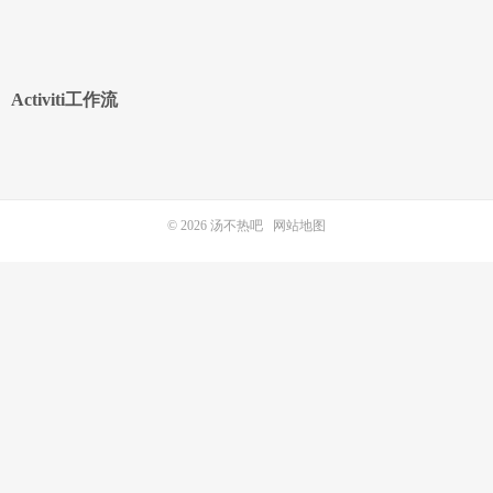
Activiti工作流
© 2026
汤不热吧
网站地图