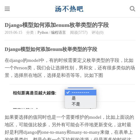
Django模型如何添加enum枚举类型的字段
2019-06-15
分类：
Python
/
编程语言
阅读(5757)
评论(0)
Django模型如何添加enum枚举类型的字段
在django的model中，有的时候需要定义枚举类型的字段，比如
一个Person类，我们会让选择性别，男和女，还有很多类似的场
景，选择所在地区，选择是和否等等。比如下图
如果要选择的值同时也是一个需要维护的model，比如上面说的
地区，可能值比较多，另外有可能会不停地更新变化，这时最
好是利用django的one-to-many和many-to-many来做，在表单上
的效果类似，都是会有一个下拉框的选项；但是更多的时候这