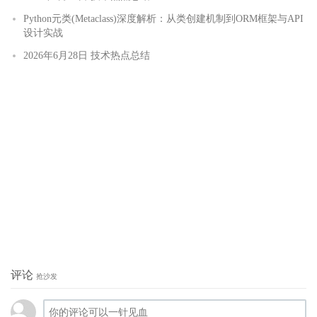
Python元类(Metaclass)深度解析：从类创建机制到ORM框架与API
设计实战
2026年6月28日 技术热点总结
评论
抢沙发