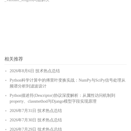
相关推荐
2026年8月6日 技术热点总结
Python科学计算中的傅里叶变换实战：NumPy与SciPy信号处理从
频谱分析到滤波设计
Python描述符(Descriptor)协议深度解析：从属性访问机制到
property、classmethod与Django模型字段实现原理
2026年7月31日 技术热点总结
2026年7月30日 技术热点总结
2026年7月29日 技术热点总结