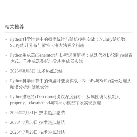
相关推荐
Python科学计算中的概率统计与随机模拟实战：NumPy随机数、
SciPy统计分布与蒙特卡洛方法完全指南
Python生成器(Generator)与协程深度解析：从迭代器协议到yield表
达式、子生成器委托与异步生成器实战
2026年8月6日 技术热点总结
Python科学计算中的傅里叶变换实战：NumPy与SciPy信号处理从
频谱分析到滤波设计
Python描述符(Descriptor)协议深度解析：从属性访问机制到
property、classmethod与Django模型字段实现原理
2026年7月31日 技术热点总结
2026年7月30日 技术热点总结
2026年7月29日 技术热点总结