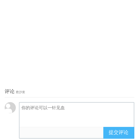
评论
抢沙发
提交评论