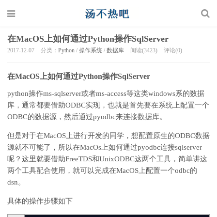
在MacOS上如何通过Python操作SqlServer
2017-12-07
分类：
Python
/
操作系统
/
数据库
阅读(3423)
评论(0)
在MacOS上如何通过Python操作SqlServer
python操作ms-sqlserver或者ms-access等这类windows系的数据
库，通常都要借助ODBC实现，也就是首先要在系统上配置一个
ODBC的数据源，然后通过pyodbc来连接数据库。
但是对于在MacOS上进行开发的同学，想配置原生的ODBC数据
源就不可能了，所以在MacOs上如何通过pyodbc连接sqlserver
呢？这里就要借助FreeTDS和UnixODBC这两个工具，简单讲这
两个工具配合使用，就可以完成在MacOS上配置一个odbc的
dsn。
具体的操作步骤如下