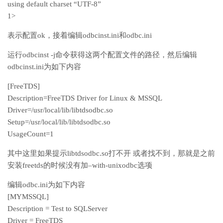
using default charset “UTF-8”
1>
表示配置ok，接着编辑odbcinst.ini和odbc.ini
运行odbcinst -j命令获得这两个配置文件的路径，然后编辑
odbcinst.ini为如下内容
[FreeTDS]
Description=FreeTDS Driver for Linux & MSSQL
Driver=/usr/local/lib/libtdsodbc.so
Setup=/usr/local/lib/libtdsodbc.so
UsageCount=1
其中这里如果提示libtdsodbc.so打不开 或者找不到，那就是之前
安装freetds的时候没有加–with-unixodbc选项
编辑odbc.ini为如下内容
[MYMSSQL]
Description = Test to SQLServer
Driver = FreeTDS