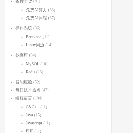
各种干货
(81)
免费AI算力
(33)
免费AI课程
(37)
操作系统
(36)
Breakpad
(11)
Linux周边
(14)
数据库
(34)
MySQL
(10)
Redis
(13)
智能座舱
(52)
每日技术热点
(47)
编程语言
(194)
C&C++
(11)
Java
(15)
Javascript
(11)
PHP
(11)