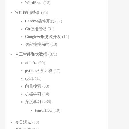
WordPress
(12)
WEB的那些事
(76)
Chrome插件开发
(12)
Git使用笔记
(31)
Google云服务及开发
(11)
偶尔搞搞前端
(10)
人工智能和大数据
(871)
ai-infra
(90)
python科学计算
(17)
spark
(11)
向量搜索
(50)
机器学习
(14)
深度学习
(236)
tensorflow
(19)
今日观点
(15)