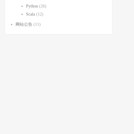
Python
(26)
Scala
(12)
网站公告
(11)