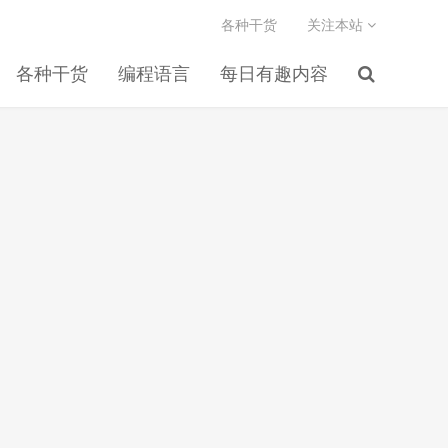
各种干货
关注本站
各种干货
编程语言
每日有趣内容