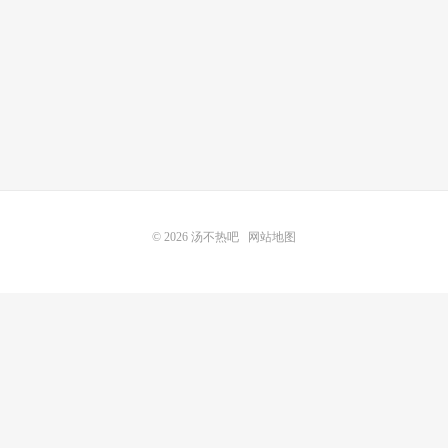
© 2026
汤不热吧
网站地图