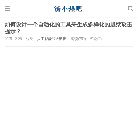
如何设计一个自动化的工具来生成多样化的越狱攻击
提示？
2025-12-29
分类：
人工智能和大数据
阅读(750)
评论(0)