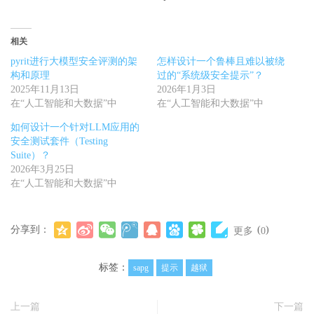
相关
pyrit进行大模型安全评测的架
怎样设计一个鲁棒且难以被绕
构和原理
过的“系统级安全提示”？
2025年11月13日
2026年1月3日
在“人工智能和大数据”中
在“人工智能和大数据”中
如何设计一个针对LLM应用的
安全测试套件（Testing
Suite）？
2026年3月25日
在“人工智能和大数据”中
分享到：
(
)
更多
0
标签：
sapg
提示
越狱
上一篇
下一篇