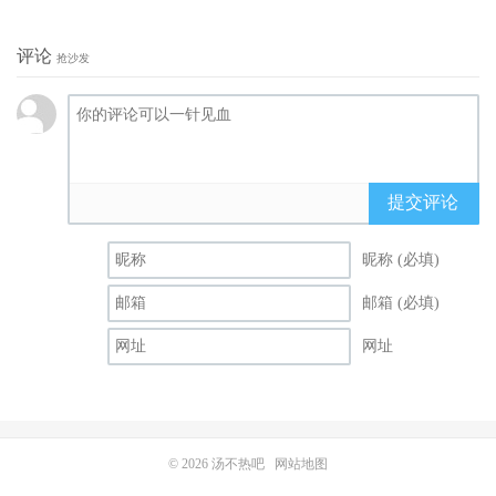
评论
抢沙发
提交评论
昵称 (必填)
邮箱 (必填)
网址
© 2026
汤不热吧
网站地图