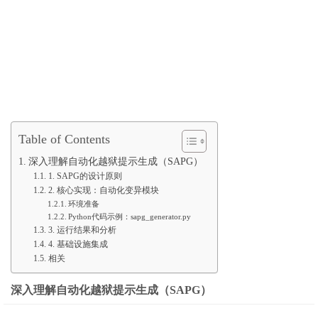
Table of Contents
深入理解自动化越狱提示生成（SAPG）
1. SAPG的设计原则
2. 核心实现：自动化变异模块
环境准备
Python代码示例：sapg_generator.py
3. 运行结果和分析
4. 基础设施集成
相关
深入理解自动化越狱提示生成（SAPG）