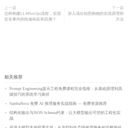
上一篇
下一篇
怎样构建LLMSecOps流程，实现
深入浅出拍照购物的实现原理和
安全事件的快速响应和回溯？
方法
相关推荐
Prompt Engineering提示工程免费课程完全指南：从基础原理到高
级技巧的系统学习路径
SambaNova 免费 AI 推理服务实战指南 — 免费资源推荐
结构化输出与JSON Schema约束：让大模型输出可控的工程化实
战
开源大模型本地部署实战：从选型到生产级推理服务的完整路径