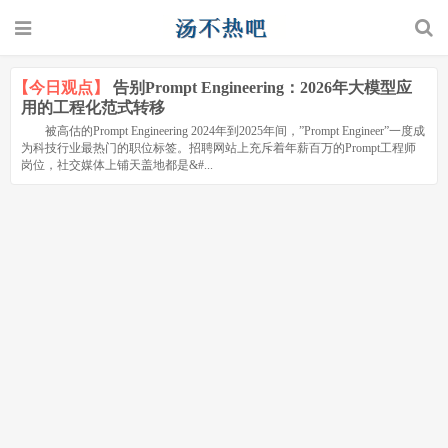
【今日观点】
告别Prompt Engineering：2026年大模型应
用的工程化范式转移
被高估的Prompt Engineering 2024年到2025年间，”Prompt Engineer”一度成
为科技行业最热门的职位标签。招聘网站上充斥着年薪百万的Prompt工程师
岗位，社交媒体上铺天盖地都是&#...