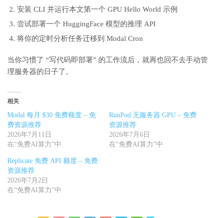
安装 CLI 并运行本文第一个 GPU Hello World 示例
尝试部署一个 HuggingFace 模型的推理 API
将你的定时分析任务迁移到 Modal Cron
当你习惯了 “写代码即部署” 的工作流后，就再也回不去手动管
理服务器的日子了。
相关
Modal 每月 $30 免费额度 – 免
RunPod 无服务器 GPU – 免费
费资源推荐
资源推荐
2026年7月11日
2026年7月6日
在“免费AI算力”中
在“免费AI算力”中
Replicate 免费 API 额度 – 免费
资源推荐
2026年7月2日
在“免费AI算力”中