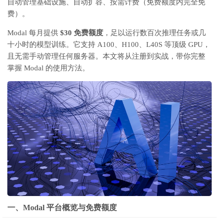
自动管理基础设施、自动扩容、按需计费（免费额度内完全免
费）。
Modal 每月提供
$30 免费额度
，足以运行数百次推理任务或几
十小时的模型训练。它支持 A100、H100、L40S 等顶级 GPU，
且无需手动管理任何服务器。本文将从注册到实战，带你完整
掌握 Modal 的使用方法。
一、Modal 平台概览与免费额度