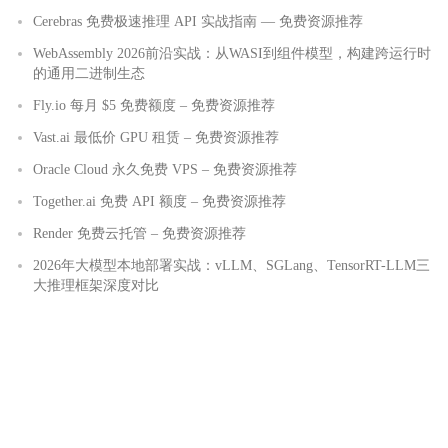
Cerebras 免费极速推理 API 实战指南 — 免费资源推荐
WebAssembly 2026前沿实战：从WASI到组件模型，构建跨运行时
的通用二进制生态
Fly.io 每月 $5 免费额度 – 免费资源推荐
Vast.ai 最低价 GPU 租赁 – 免费资源推荐
Oracle Cloud 永久免费 VPS – 免费资源推荐
Together.ai 免费 API 额度 – 免费资源推荐
Render 免费云托管 – 免费资源推荐
2026年大模型本地部署实战：vLLM、SGLang、TensorRT-LLM三
大推理框架深度对比