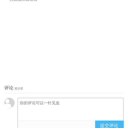
评论
抢沙发
提交评论