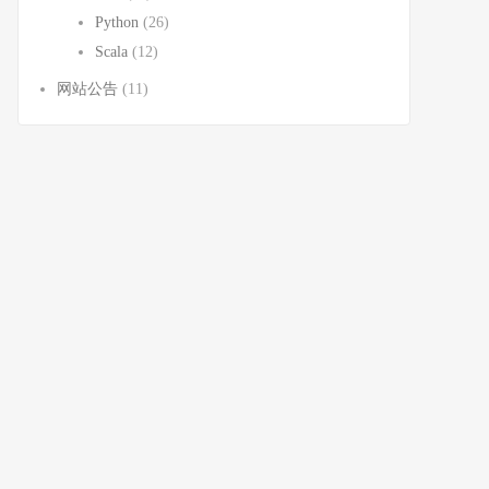
Python
(26)
Scala
(12)
网站公告
(11)