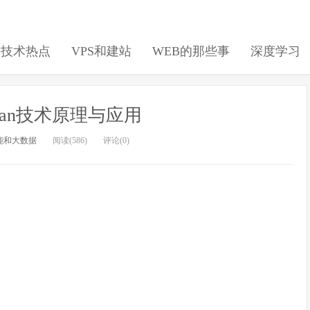
日技术热点
VPS和建站
WEB的那些事
深度学习
escan技术原理与应用
能和大数据
阅读(586)
评论(0)