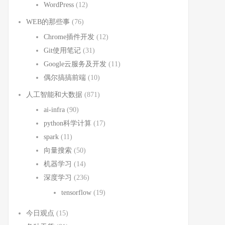
WordPress
(12)
WEB的那些事
(76)
Chrome插件开发
(12)
Git使用笔记
(31)
Google云服务及开发
(11)
偶尔搞搞前端
(10)
人工智能和大数据
(871)
ai-infra
(90)
python科学计算
(17)
spark
(11)
向量搜索
(50)
机器学习
(14)
深度学习
(236)
tensorflow
(19)
今日观点
(15)