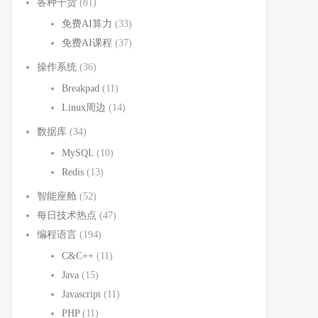
各种干货
(81)
免费AI算力
(33)
免费AI课程
(37)
操作系统
(36)
Breakpad
(11)
Linux周边
(14)
数据库
(34)
MySQL
(10)
Redis
(13)
智能座舱
(52)
每日技术热点
(47)
编程语言
(194)
C&C++
(11)
Java
(15)
Javascript
(11)
PHP
(11)