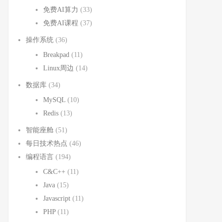
免费AI算力
(33)
免费AI课程
(37)
操作系统
(36)
Breakpad
(11)
Linux周边
(14)
数据库
(34)
MySQL
(10)
Redis
(13)
智能座舱
(51)
每日技术热点
(46)
编程语言
(194)
C&C++
(11)
Java
(15)
Javascript
(11)
PHP
(11)