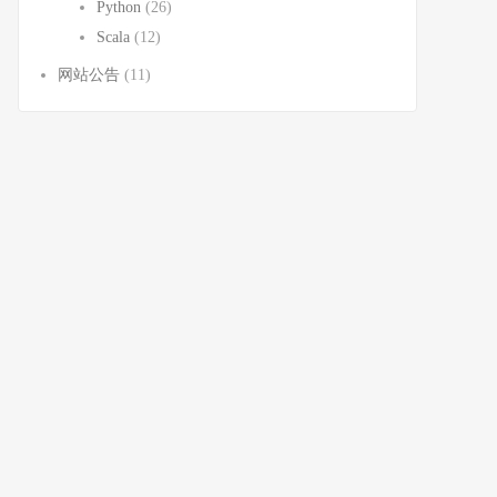
Python
(26)
Scala
(12)
网站公告
(11)