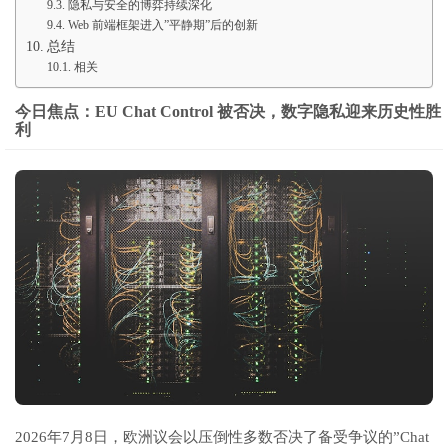
隐私与安全的博弈持续深化
Web 前端框架进入”平静期”后的创新
总结
相关
今日焦点：EU Chat Control 被否决，数字隐私迎来历史性胜
利
2026年7月8日，欧洲议会以压倒性多数否决了备受争议的”Chat