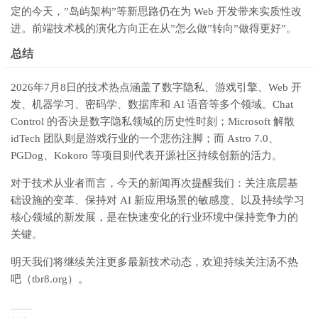
定的今天，”岛屿架构”等新思路仍在为 Web 开发带来实质性改
进。前端技术栈的演化方向正在从”怎么做”转向”做得更好”。
总结
2026年7月8日的技术热点涵盖了数字隐私、游戏引擎、Web 开
发、机器学习、密码学、数据库和 AI 语音等多个领域。Chat
Control 的否决是数字隐私领域的历史性时刻；Microsoft 解散
idTech 团队则是游戏行业的一个悲伤注脚；而 Astro 7.0、
PGDog、Kokoro 等项目则代表开源社区持续创新的活力。
对于技术从业者而言，今天的新闻再次提醒我们：关注底层基
础设施的变革、保持对 AI 新应用场景的敏感度、以及持续学习
核心领域的新发展，是在快速变化的行业环境中保持竞争力的
关键。
明天我们将继续关注更多最新技术动态，欢迎持续关注汤不热
吧（tbr8.org）。