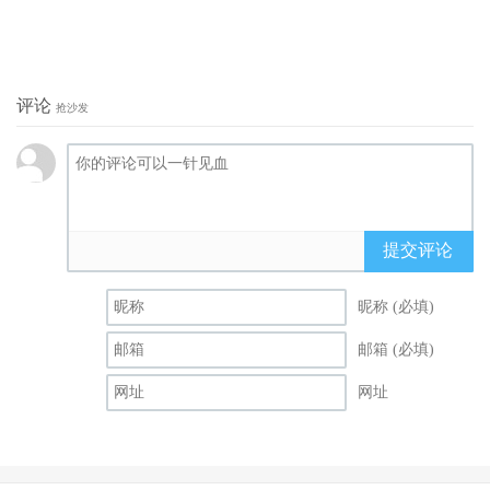
评论
抢沙发
提交评论
昵称 (必填)
邮箱 (必填)
网址