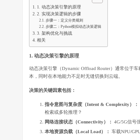
1. 动态决策引擎的原理
2. 实现决策逻辑的步骤
步骤一：定义分类规则
步骤二：Python模拟动态决策逻辑
3. 架构优化与挑战
相关
1. 动态决策引擎的原理
动态决策引擎（Dynamic Offload Router
本，同时在本地能力不足时无缝切换到云端。
决策的关键因素包括：
指令意图与复杂度（Intent & Complexity）：
检索或多轮推理？
网络连接状态（Connectivity）：
4G/5G信
本地资源负载（Local Load）：
车载NPU/G