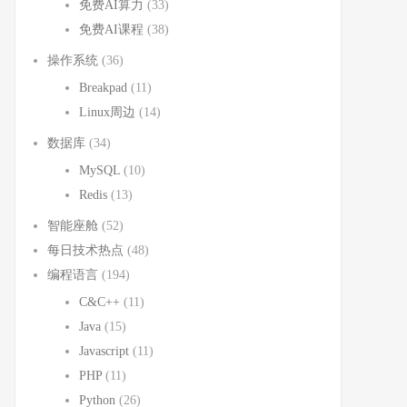
免费AI算力
(33)
免费AI课程
(38)
操作系统
(36)
Breakpad
(11)
Linux周边
(14)
数据库
(34)
MySQL
(10)
Redis
(13)
智能座舱
(52)
每日技术热点
(48)
编程语言
(194)
C&C++
(11)
Java
(15)
Javascript
(11)
PHP
(11)
Python
(26)