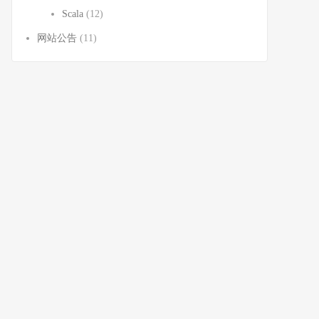
Scala
(12)
网站公告
(11)