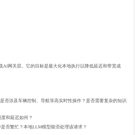
）通常位于车载AI网关层。它的目标是最大化本地执行以降低延迟和带宽成
是否涉及车辆控制、导航等高实时性操作？是否需要复杂的知识
号强度和延迟如何？
PU是否繁忙？本地LLM模型能否处理该请求？