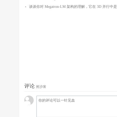
谈谈你对 Megatron-LM 架构的理解，它在 3D 并
评论
抢沙发