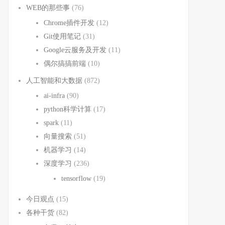
WEB的那些事
(76)
Chrome插件开发
(12)
Git使用笔记
(31)
Google云服务及开发
(11)
偶尔搞搞前端
(10)
人工智能和大数据
(872)
ai-infra
(90)
python科学计算
(17)
spark
(11)
向量搜索
(51)
机器学习
(14)
深度学习
(236)
tensorflow
(19)
今日观点
(15)
各种干货
(82)