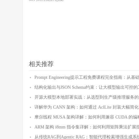
相关推荐
Prompt Engineering提示工程免费课程完全指南
结构化输出与JSON Schema约束：让大模型输出可控
开源大模型本地部署实战：从选型到生产级推理服务的
详解华为 CANN 架构：如何通过 AclLite 封装大
摩尔线程 MUSA 架构详解：如何利用兼容 CUDA 
ARM 架构 i8mm 指令集详解：如何利用矩阵乘法扩
从传统RAG到Agentic RAG：智能代理检索增强生