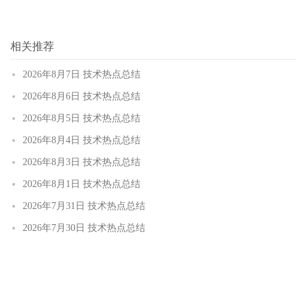
相关推荐
2026年8月7日 技术热点总结
2026年8月6日 技术热点总结
2026年8月5日 技术热点总结
2026年8月4日 技术热点总结
2026年8月3日 技术热点总结
2026年8月1日 技术热点总结
2026年7月31日 技术热点总结
2026年7月30日 技术热点总结