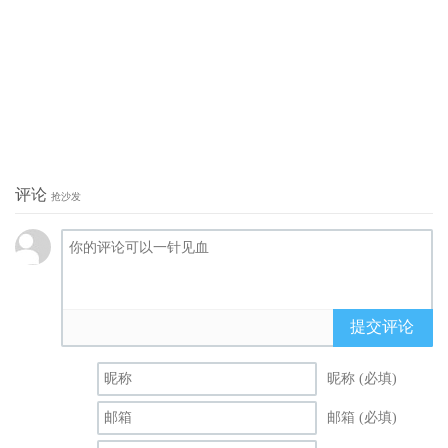
评论
抢沙发
提交评论
昵称 (必填)
邮箱 (必填)