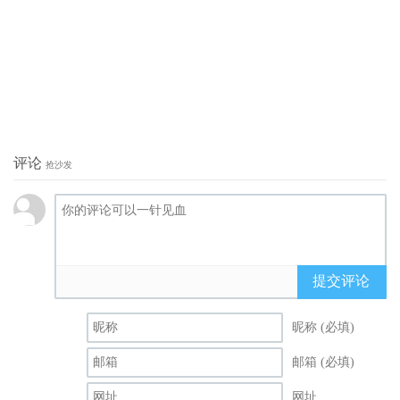
评论
抢沙发
提交评论
昵称 (必填)
邮箱 (必填)
网址