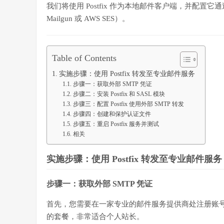
我们将使用 Postfix 作为本地邮件客户端，并配置它通过
Mailgun 或 AWS SES）。
Table of Contents
实施步骤：使用 Postfix 转发至专业邮件服务
步骤一：获取外部 SMTP 凭证
步骤二：安装 Postfix 和 SASL 模块
步骤三：配置 Postfix 使用外部 SMTP 转发
步骤四：创建和保护认证文件
步骤五：重启 Postfix 服务并测试
相关
实施步骤：使用 Postfix 转发至专业邮件服务
步骤一：获取外部 SMTP 凭证
首先，您需要在一家专业的邮件服务提供商处注册账号，
的套餐，非常适合个人站长。