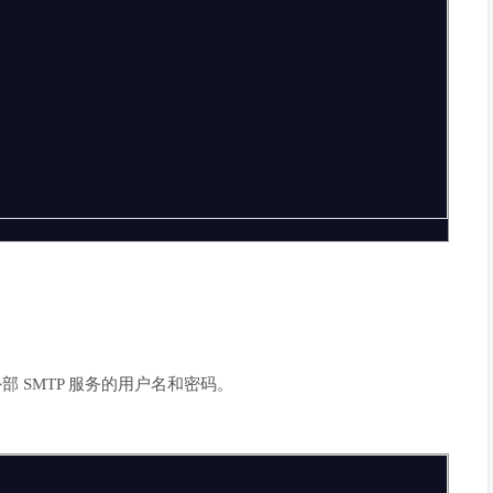
 SMTP 服务的用户名和密码。