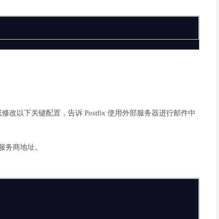
修改以下关键配置，告诉 Postfix 使用外部服务器进行邮件中
服务商地址。