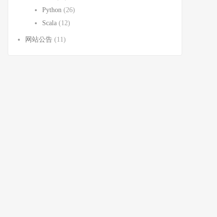
Python
(26)
Scala
(12)
网站公告
(11)