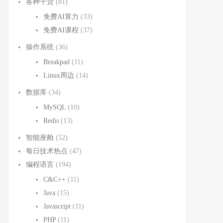
各种干货
(81)
免费AI算力
(33)
免费AI课程
(37)
操作系统
(36)
Breakpad
(11)
Linux周边
(14)
数据库
(34)
MySQL
(10)
Redis
(13)
智能座舱
(52)
每日技术热点
(47)
编程语言
(194)
C&C++
(11)
Java
(15)
Javascript
(11)
PHP
(11)