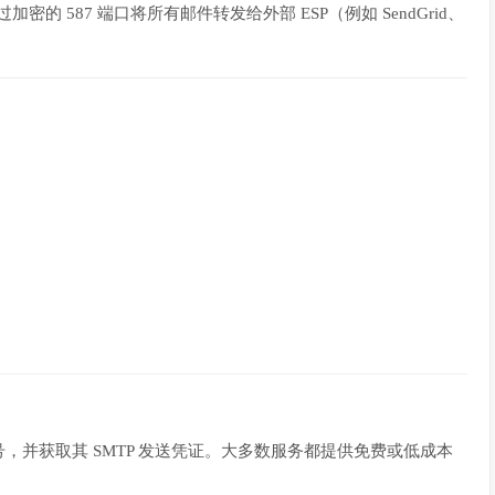
加密的 587 端口将所有邮件转发给外部 ESP（例如 SendGrid、
并获取其 SMTP 发送凭证。大多数服务都提供免费或低成本