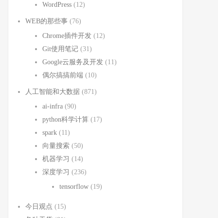
WordPress
(12)
WEB的那些事
(76)
Chrome插件开发
(12)
Git使用笔记
(31)
Google云服务及开发
(11)
偶尔搞搞前端
(10)
人工智能和大数据
(871)
ai-infra
(90)
python科学计算
(17)
spark
(11)
向量搜索
(50)
机器学习
(14)
深度学习
(236)
tensorflow
(19)
今日观点
(15)