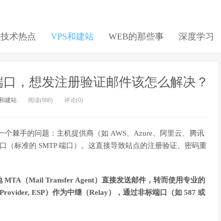
日技术热点
VPS和建站
WEB的那些事
深度学习
25 端口，想发注册验证邮件该怎么解决？
S和建站
阅读(888)
评论(0)
一个棘手的问题：主机提供商（如 AWS、Azure、阿里云、腾讯
端口（标准的 SMTP 端口）。这直接导致站点的注册验证、密码重
MTA（Mail Transfer Agent）直接发送邮件，转而使用专业的
ce Provider, ESP）作为中继（Relay），通过非标端口（如 587 或