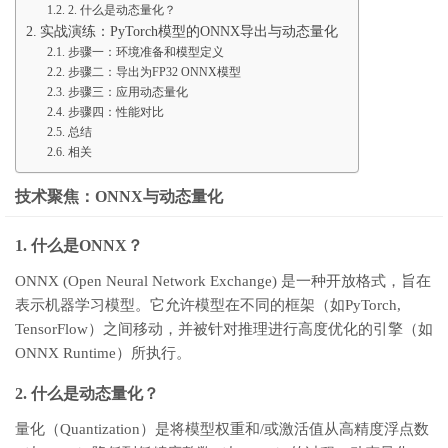
2. 什么是动态量化？
实战演练：PyTorch模型的ONNX导出与动态量化
步骤一：环境准备和模型定义
步骤二：导出为FP32 ONNX模型
步骤三：应用动态量化
步骤四：性能对比
总结
相关
技术聚焦：ONNX与动态量化
1. 什么是ONNX？
ONNX (Open Neural Network Exchange) 是一种开放格式，旨在
表示机器学习模型。它允许模型在不同的框架（如PyTorch,
TensorFlow）之间移动，并被针对推理进行高度优化的引擎（如
ONNX Runtime）所执行。
2. 什么是动态量化？
量化（Quantization）是将模型权重和/或激活值从高精度浮点数