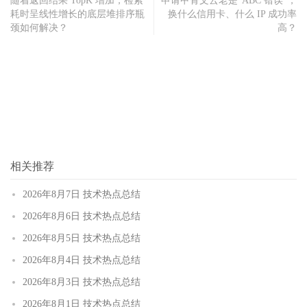
随着返回结果 TopK 增加，检索
申请甲骨文云老是“ABC 错误”，
耗时呈线性增长的底层堆排序瓶
换什么信用卡、什么 IP 成功率
颈如何解决？
高？
相关推荐
2026年8月7日 技术热点总结
2026年8月6日 技术热点总结
2026年8月5日 技术热点总结
2026年8月4日 技术热点总结
2026年8月3日 技术热点总结
2026年8月1日 技术热点总结