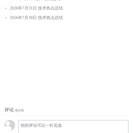
2026年7月31日 技术热点总结
2026年7月30日 技术热点总结
评论
抢沙发