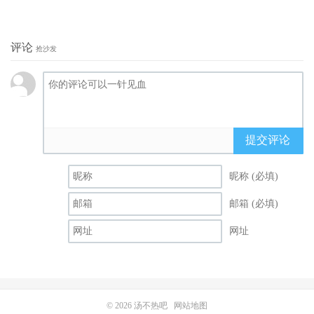
评论
抢沙发
提交评论
昵称 (必填)
邮箱 (必填)
网址
© 2026
汤不热吧
网站地图