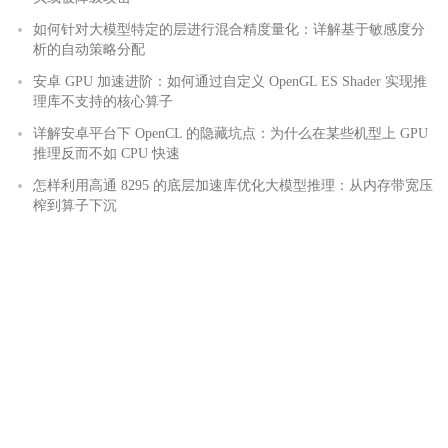
如何针对大模型特定的层进行混合精度量化：详解基于敏感度分
析的自动策略分配
安卓 GPU 加速进阶：如何通过自定义 OpenGL ES Shader 实现推
理库不支持的核心算子
详解安卓平台下 OpenCL 的隐藏坑点：为什么在某些机型上 GPU
推理反而不如 CPU 快速
怎样利用高通 8295 的底层加速库优化大模型推理：从内存带宽压
榨到算子下沉