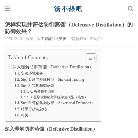
怎样实现并评估防御蒸馏（Defensive Distillation）的
防御效果？
2025-12-13
分类：
人工智能和大数据
阅读(439)
评论(0)
Table of Contents
深入理解防御蒸馏（Defensive Distillation）
实验环境准备
Step 1: 建立基线模型（Standard Training）
Step 2: 实现防御蒸馏
A. 教师模型训练
B. 提取软标签并训练学生模型（蒸馏）
Step 3: 评估防御效果（Adversarial Evaluation）
结果分析与总结
相关
深入理解防御蒸馏（Defensive Distillation）