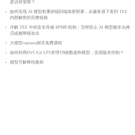
是访存受限？
如何实现 AI 模型权重的端到端加密部署：从服务器下发到 TEE
内部解密的完整链路
详解 TEE 中的安全存储 RPMB 机制：怎样防止 AI 模型被非法拷
贝或被降级攻击
大模型coursera相关免费课程
如何利用DVC/Git LFS管理TB级数据和模型，实现版本控制？
模型可解释性教程