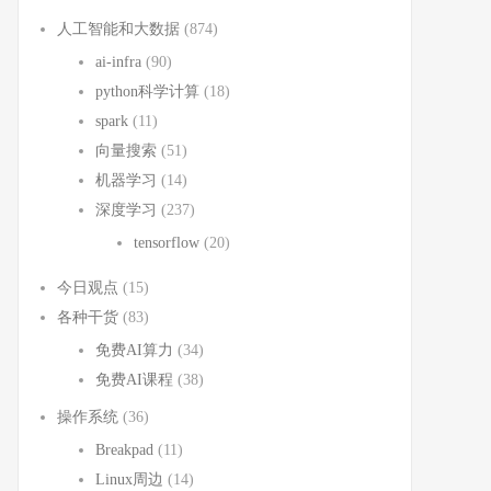
人工智能和大数据
(874)
ai-infra
(90)
python科学计算
(18)
spark
(11)
向量搜索
(51)
机器学习
(14)
深度学习
(237)
tensorflow
(20)
今日观点
(15)
各种干货
(83)
免费AI算力
(34)
免费AI课程
(38)
操作系统
(36)
Breakpad
(11)
Linux周边
(14)