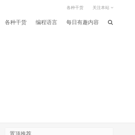
各种干货
关注本站
各种干货
编程语言
每日有趣内容
置顶推荐