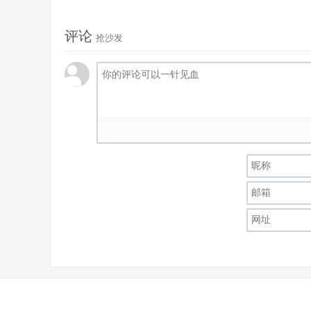
评论
抢沙发