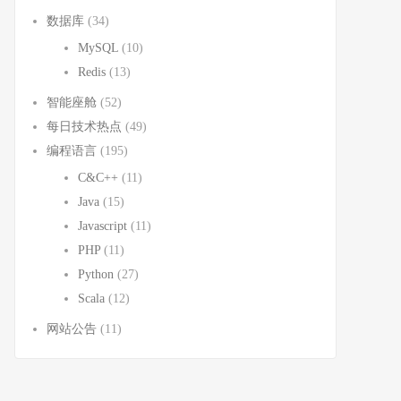
数据库
(34)
MySQL
(10)
Redis
(13)
智能座舱
(52)
每日技术热点
(49)
编程语言
(195)
C&C++
(11)
Java
(15)
Javascript
(11)
PHP
(11)
Python
(27)
Scala
(12)
网站公告
(11)