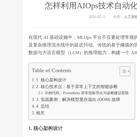
怎样利用AIOps技术自动
2026-03-11
分类：
人工智
在现代 AI 基础设施中，MLOps 平台不仅要处理常
及复杂推理流水线中的延迟抖动。传统的基于阈值的告警往往
数据与大语言模型（LLM）的推理能力，构建一个 AIO
Table of Contents
1. 核心架构设计
2. 核心技术点：基于异常上下文的智能诊断
示例代码：Prometheus 异常指标导出与诊断建议获取
3. 实战案例：解决模型显存溢出 (OOM) 故障
4. 总结
相关
1. 核心架构设计