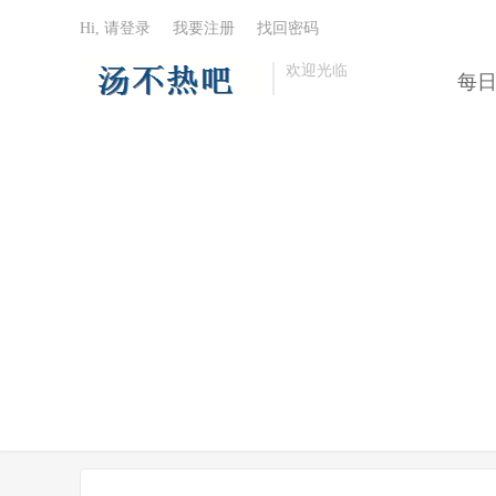
Hi, 请登录
我要注册
找回密码
欢迎光临
每