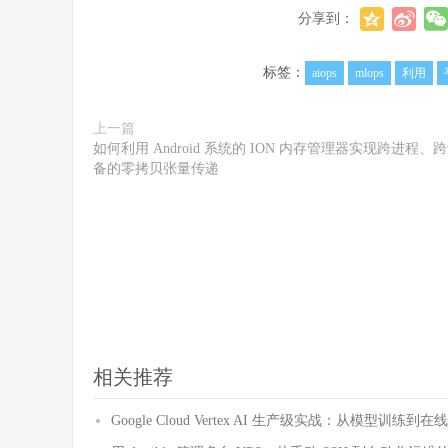
分享到：
标签：
aiops
mlops
利用
上一篇
如何利用 Android 系统的 ION 内存管理器实现跨进程、
备的零拷贝张量传递
相关推荐
Google Cloud Vertex AI 生产级实战：从模型训练