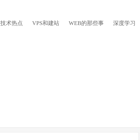
日技术热点
VPS和建站
WEB的那些事
深度学习