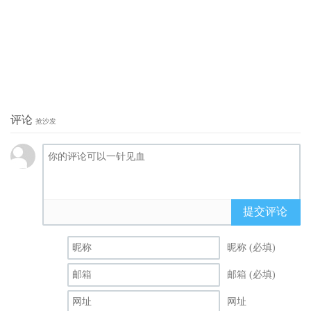
评论
抢沙发
提交评论
昵称 (必填)
邮箱 (必填)
网址