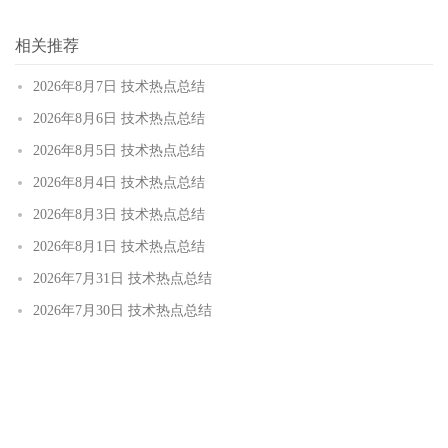
相关推荐
2026年8月7日 技术热点总结
2026年8月6日 技术热点总结
2026年8月5日 技术热点总结
2026年8月4日 技术热点总结
2026年8月3日 技术热点总结
2026年8月1日 技术热点总结
2026年7月31日 技术热点总结
2026年7月30日 技术热点总结