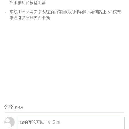
务不被后台模型阻塞
车载 Linux 与安卓系统的内存回收机制详解：如何防止 AI 模型
推理引发座舱界面卡顿
评论
抢沙发