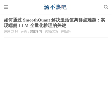
如何通过 SmoothQuant 解决激活值离群点难题：实
现端侧 LLM 全量化推理的关键
2026-03-14
分类：
深度学习
阅读(353)
评论(0)