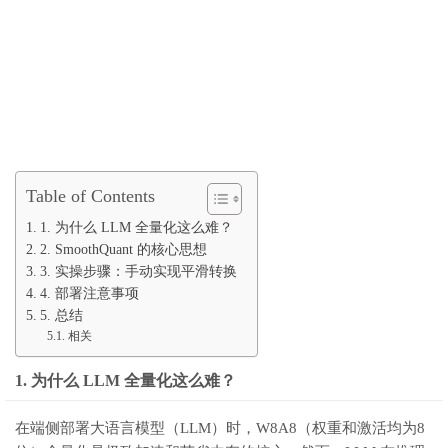
Table of Contents
1. 为什么 LLM 全量化这么难？
2. SmoothQuant 的核心思想
3. 实操步骤：手动实现平滑转换
4. 部署注意事项
5. 总结
相关
1. 为什么 LLM 全量化这么难？
在端侧部署大语言模型（LLM）时，W8A8（权重和激活均为8