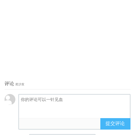
评论
抢沙发
提交评论