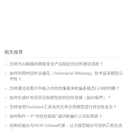
相关推荐
怎样为AI赋能的网络安全产品制定对抗性测试流程？
如何利用对抗性去偏见（Adversarial Debiasing）技术提高模型公
平性？
怎样通过在图片中植入对抗性像素来欺骗多模态LLM的判断？
如何生成针对语音识别模型的对抗性音频（如白噪声）？
怎样使用TextAttack工具包对文本分类模型进行对抗性攻击？
如何制作一个“对抗性贴纸”成功欺骗行人识别系统？
结构化输出与JSON Schema约束：让大模型输出可控的工程化实