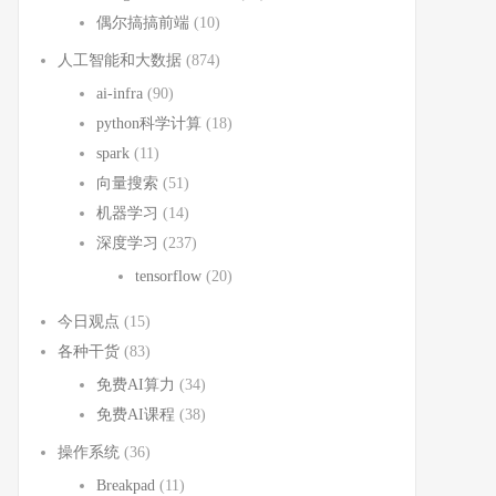
偶尔搞搞前端
(10)
人工智能和大数据
(874)
ai-infra
(90)
python科学计算
(18)
spark
(11)
向量搜索
(51)
机器学习
(14)
深度学习
(237)
tensorflow
(20)
今日观点
(15)
各种干货
(83)
免费AI算力
(34)
免费AI课程
(38)
操作系统
(36)
Breakpad
(11)