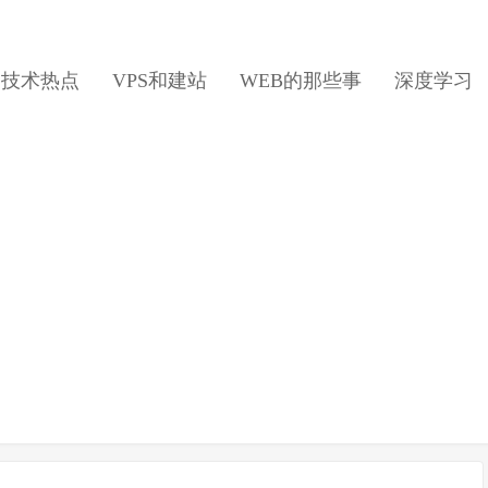
日技术热点
VPS和建站
WEB的那些事
深度学习