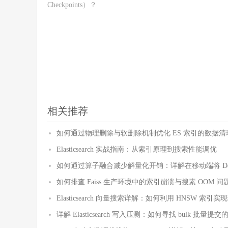
Checkpoints）？
相关推荐
如何通过物理删除与软删除机制优化 ES 索引的数据清
Elasticsearch 实战指南：从索引原理到搜索性能调优
如何通过算子融合减少解量化开销：详解在移动端将 Dequan
如何排查 Faiss 生产环境中的索引崩溃与搜素 OOM 
Elasticsearch 向量搜索详解：如何利用 HNSW 索引
详解 Elasticsearch 写入压测：如何寻找 bulk 批量提