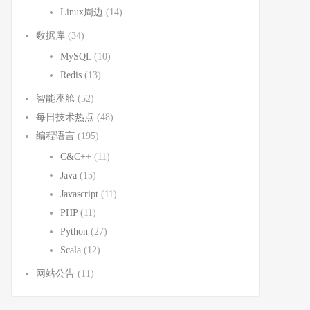
Linux周边
(14)
数据库
(34)
MySQL
(10)
Redis
(13)
智能座舱
(52)
每日技术热点
(48)
编程语言
(195)
C&C++
(11)
Java
(15)
Javascript
(11)
PHP
(11)
Python
(27)
Scala
(12)
网站公告
(11)