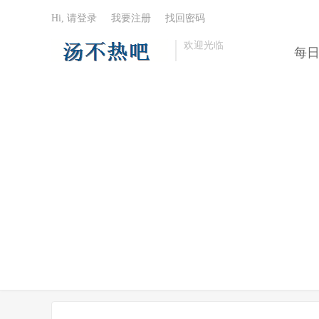
Hi, 请登录
我要注册
找回密码
欢迎光临
每