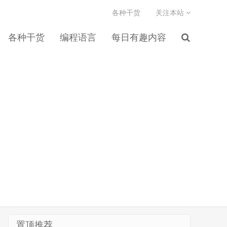
各种干货
关注本站
各种干货
编程语言
每日有趣内容
置顶推荐