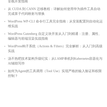
全栈开发指南
从 CUDA 到 CANN 迁移教程：详解如何使用华为插件工具自动
完成算子代码映射与替换
WordPress WP-CLI 命令行工具完全指南：从安装配置到自动化运
维实战
WordPress Gutenberg 自定义块开发从入门到精通：注册、属性、
编辑器与前端渲染实战指南
WordPress钩子系统（Actions & Filters）完全解析：从入门到高级
实战
汤不热吧技术架构升级纪实：从LAMP单机到Kubernetes容器化与
AI辅助写作
如何为Agent的工具调用（Tool Use）实现严格的输入验证和权限
控制？