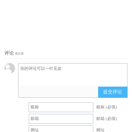
评论
抢沙发
提交评论
昵称 (必填)
邮箱 (必填)
网址