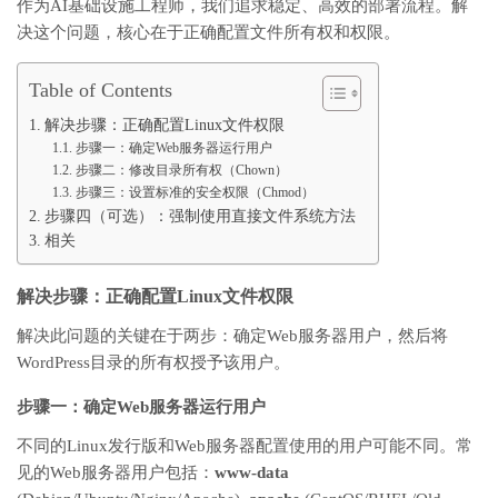
作为AI基础设施工程师，我们追求稳定、高效的部署流程。解
决这个问题，核心在于正确配置文件所有权和权限。
Table of Contents
解决步骤：正确配置Linux文件权限
步骤一：确定Web服务器运行用户
步骤二：修改目录所有权（Chown）
步骤三：设置标准的安全权限（Chmod）
步骤四（可选）：强制使用直接文件系统方法
相关
解决步骤：正确配置Linux文件权限
解决此问题的关键在于两步：确定Web服务器用户，然后将
WordPress目录的所有权授予该用户。
步骤一：确定Web服务器运行用户
不同的Linux发行版和Web服务器配置使用的用户可能不同。常
见的Web服务器用户包括：
www-data