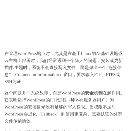
在管理WordPress站点时，尤其是在基于Linux的AI基础设施或
云主机上部署时，我们经常遇到一个恼人的问题：安装或更新
插件/主题时，系统不会直接写入文件，而是弹出一个“连接信
息”（Connection Information）窗口，要求输入FTP、FTPS或
SSH凭证。
这个问题并非系统故障，而是WordPress的
安全机制
在起作用。
它表明运行WordPress的PHP进程（即Web服务器用户）对
WordPress的安装目录没有足够的写入权限。当权限不足时，
WordPress会退化（Fallback）到使用更复杂、需要认证的外部
文件传输协议。