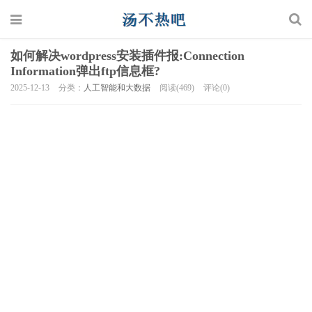
如何解决wordpress安装插件报:Connection
Information弹出ftp信息框?
2025-12-13
分类：
人工智能和大数据
阅读(469)
评论(0)