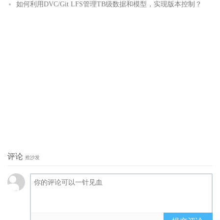
如何利用DVC/Git LFS管理TB级数据和模型，实现版本控制？
评论
抢沙发