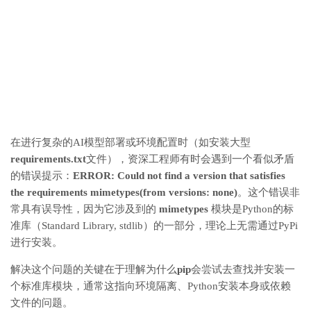
在进行复杂的AI模型部署或环境配置时（如安装大型
requirements.txt
文件），资深工程师有时会遇到一个看似矛盾
的错误提示：
ERROR: Could not find a version that satisfies
the requirements mimetypes(from versions: none)
。这个错误非
常具有误导性，因为它涉及到的
mimetypes
模块是Python的标
准库（Standard Library, stdlib）的一部分，理论上无需通过PyPi
进行安装。
解决这个问题的关键在于理解为什么
pip
会尝试去查找并安装一
个标准库模块，通常这指向环境隔离、Python安装本身或依赖
文件的问题。