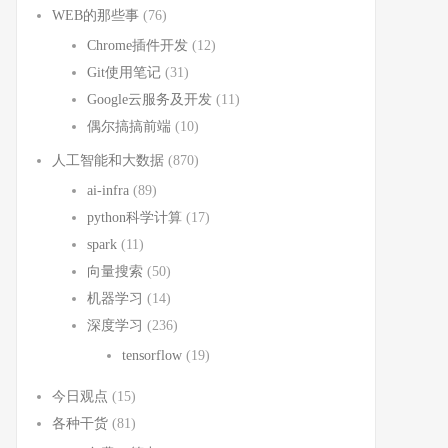
WEB的那些事
(76)
Chrome插件开发
(12)
Git使用笔记
(31)
Google云服务及开发
(11)
偶尔搞搞前端
(10)
人工智能和大数据
(870)
ai-infra
(89)
python科学计算
(17)
spark
(11)
向量搜索
(50)
机器学习
(14)
深度学习
(236)
tensorflow
(19)
今日观点
(15)
各种干货
(81)