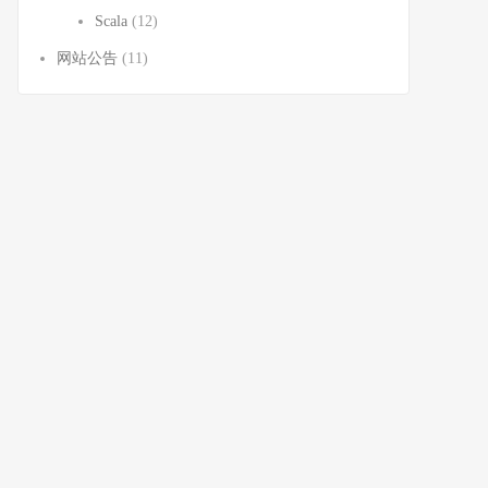
Scala
(12)
网站公告
(11)