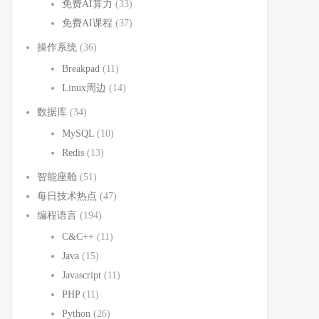
免费AI算力
(33)
免费AI课程
(37)
操作系统
(36)
Breakpad
(11)
Linux周边
(14)
数据库
(34)
MySQL
(10)
Redis
(13)
智能座舱
(51)
每日技术热点
(47)
编程语言
(194)
C&C++
(11)
Java
(15)
Javascript
(11)
PHP
(11)
Python
(26)