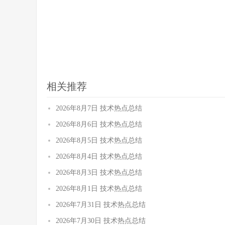
相关推荐
2026年8月7日 技术热点总结
2026年8月6日 技术热点总结
2026年8月5日 技术热点总结
2026年8月4日 技术热点总结
2026年8月3日 技术热点总结
2026年8月1日 技术热点总结
2026年7月31日 技术热点总结
2026年7月30日 技术热点总结