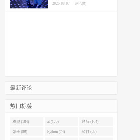
2026-08-07
评论(0)
最新评论
热门标签
模型 (184)
ai (170)
详解 (164)
怎样 (89)
Python (74)
如何 (69)