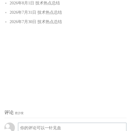
2026年8月1日 技术热点总结
2026年7月31日 技术热点总结
2026年7月30日 技术热点总结
评论
抢沙发