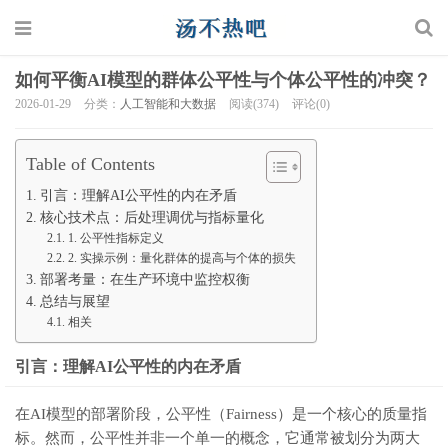
如何平衡AI模型的群体公平性与个体公平性的冲突？
2026-01-29
分类：
人工智能和大数据
阅读(374)
评论(0)
Table of Contents
引言：理解AI公平性的内在矛盾
核心技术点：后处理调优与指标量化
1. 公平性指标定义
2. 实操示例：量化群体的提高与个体的损失
部署考量：在生产环境中监控权衡
总结与展望
相关
引言：理解AI公平性的内在矛盾
在AI模型的部署阶段，公平性（Fairness）是一个核心的质量指
标。然而，公平性并非一个单一的概念，它通常被划分为两大