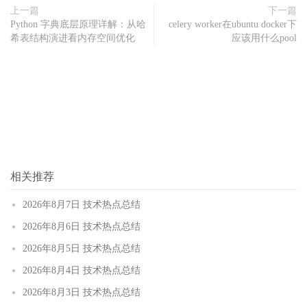
上一篇
下一篇
Python 字典底层原理详解：从哈
celery worker在ubuntu docker下
希表结构演进看内存空间优化
应该用什么pool
相关推荐
2026年8月7日 技术热点总结
2026年8月6日 技术热点总结
2026年8月5日 技术热点总结
2026年8月4日 技术热点总结
2026年8月3日 技术热点总结