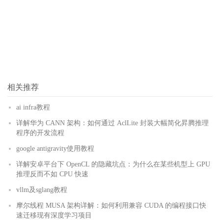
相关推荐
ai infra教程
详解华为 CANN 架构：如何通过 AclLite 封装大幅简化昇腾推理
程序的开发流程
google antigravity使用教程
详解安卓平台下 OpenCL 的隐藏坑点：为什么在某些机型上 GPU
推理反而不如 CPU 快速
vllm及sglang教程
摩尔线程 MUSA 架构详解：如何利用兼容 CUDA 的编程接口快
速迁移现有深度学习项目