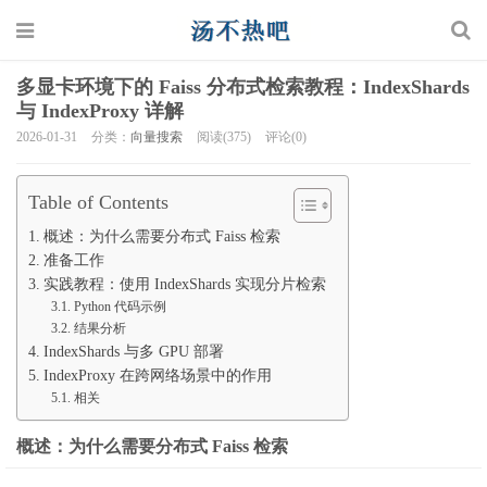
多显卡环境下的 Faiss 分布式检索教程：IndexShards
与 IndexProxy 详解
2026-01-31
分类：
向量搜索
阅读(375)
评论(0)
Table of Contents
概述：为什么需要分布式 Faiss 检索
准备工作
实践教程：使用 IndexShards 实现分片检索
Python 代码示例
结果分析
IndexShards 与多 GPU 部署
IndexProxy 在跨网络场景中的作用
相关
概述：为什么需要分布式 Faiss 检索