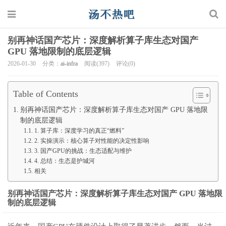
别再神话国产芯片：深度解析算子库生态对国产
GPU 落地限制的底层逻辑
2026-01-30
分类：
ai-infra
阅读(397)
评论(0)
Table of Contents
别再神话国产芯片：深度解析算子库生态对国产 GPU 落地限
制的底层逻辑
1. 算子库：深度学习的真正“燃料”
2. 实操演示：核心算子对性能的决定性影响
3. 国产GPU的挑战：生态适配与维护
4. 总结：生态是护城河
相关
别再神话国产芯片：深度解析算子库生态对国产 GPU 落地限
制的底层逻辑