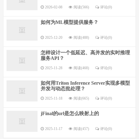
2026-02-08
阅读(566)
评论(0)
如何为ML模型提供服务？
2025-12-20
阅读(488)
评论(0)
怎样设计一个低延迟、高并发的实时推理
服务API？
2025-11-28
阅读(468)
评论(0)
如何用Triton Inference Server实现多模型
并发与动态批处理？
2025-11-18
阅读(665)
评论(0)
jFinal的url是怎么映射上的
2025-11-17
阅读(457)
评论(0)