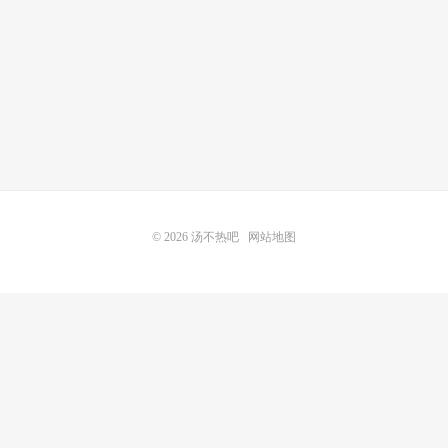
© 2026
汤不热吧
网站地图