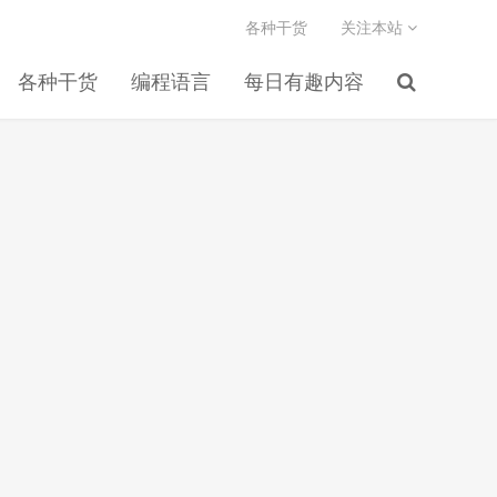
各种干货
关注本站
各种干货
编程语言
每日有趣内容