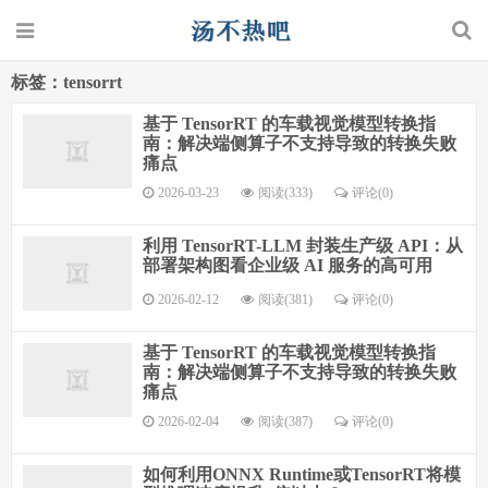
标签：tensorrt
基于 TensorRT 的车载视觉模型转换指
南：解决端侧算子不支持导致的转换失败
痛点
2026-03-23
阅读(333)
评论(0)
利用 TensorRT-LLM 封装生产级 API：从
部署架构图看企业级 AI 服务的高可用
2026-02-12
阅读(381)
评论(0)
基于 TensorRT 的车载视觉模型转换指
南：解决端侧算子不支持导致的转换失败
痛点
2026-02-04
阅读(387)
评论(0)
如何利用ONNX Runtime或TensorRT将模