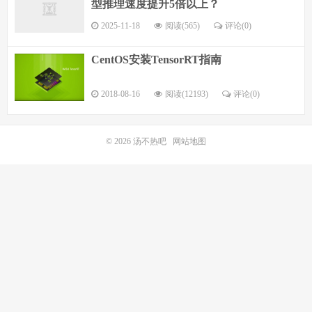
型推理速度提升5倍以上？
2025-11-18
阅读(565)
评论(0)
CentOS安装TensorRT指南
2018-08-16
阅读(12193)
评论(0)
© 2026
汤不热吧
网站地图