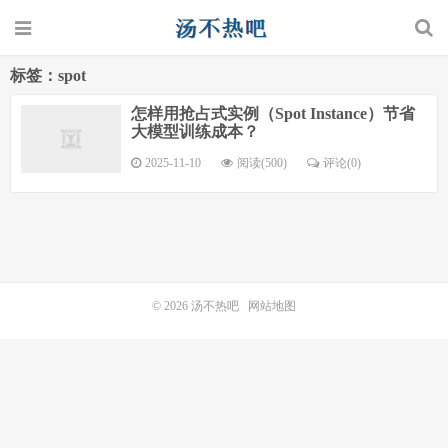
标签：spot
怎样用抢占式实例（Spot Instance）节省
大模型训练成本？
2025-11-10
阅读(500)
评论(0)
© 2026
汤不热吧
网站地图