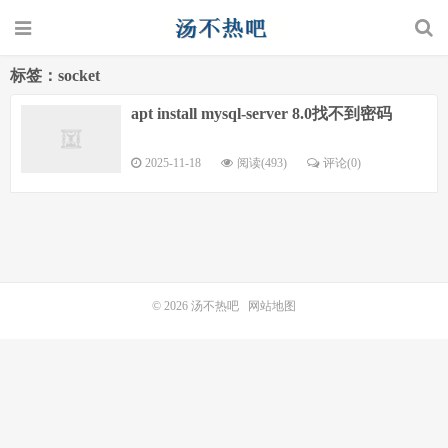
标签：socket
apt install mysql-server 8.0找不到密码
2025-11-18
阅读(493)
评论(0)
© 2026
汤不热吧
网站地图