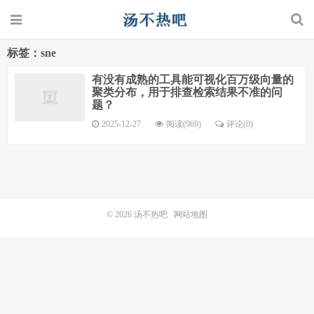
标签：sne
有没有成熟的工具能可视化百万级向量的
聚类分布，用于排查检索结果不准的问
题？
2025-12-27
阅读(969)
评论(0)
© 2026
汤不热吧
网站地图