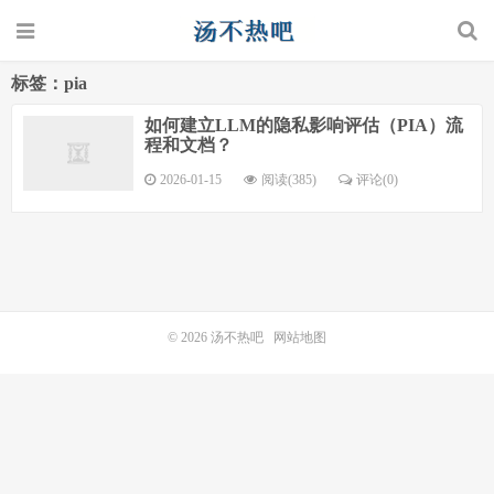
标签：pia
如何建立LLM的隐私影响评估（PIA）流
程和文档？
2026-01-15
阅读(385)
评论(0)
© 2026
汤不热吧
网站地图