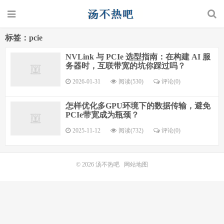
标签：pcie
NVLink 与 PCIe 选型指南：在构建 AI 服
务器时，互联带宽的坑你踩过吗？
2026-01-31
阅读(530)
评论(0)
怎样优化多GPU环境下的数据传输，避免
PCIe带宽成为瓶颈？
2025-11-12
阅读(732)
评论(0)
© 2026
汤不热吧
网站地图