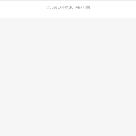
© 2026
汤不热吧
网站地图