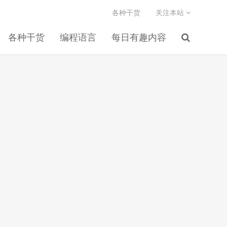
各种干货
关注本站
各种干货
编程语言
每日有趣内容