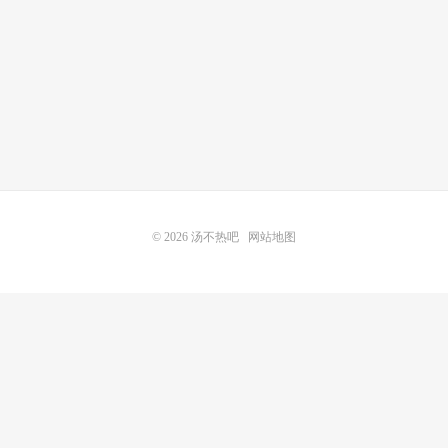
© 2026
汤不热吧
网站地图