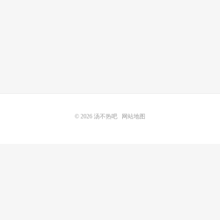
© 2026
汤不热吧
网站地图