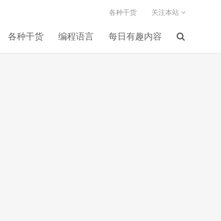
各种干货
关注本站
各种干货
编程语言
每日有趣内容