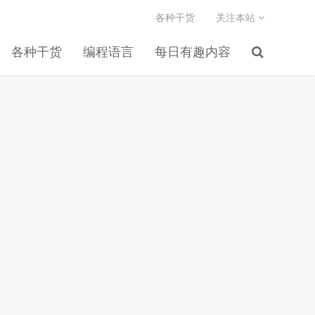
各种干货
关注本站
各种干货
编程语言
每日有趣内容