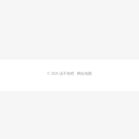
© 2026
汤不热吧
网站地图